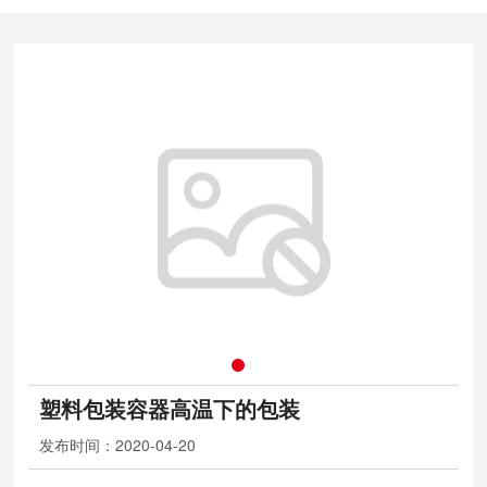
塑料包装容器高温下的包装
发布时间：
2020-04-20