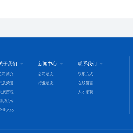
关于我们
新闻中心
联系我们



公司简介
公司动态
联系方式
资质荣誉
行业动态
在线留言
发展历程
人才招聘
组织机构
企业文化