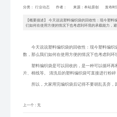
分类：
行业动态
作者：
来源：
本站原创
发布时
【概要描述】
今天说说塑料编织袋的回收性：现今塑料
们如何在使用方便的情况下也考虑到环境的承载能力，避
今天说说塑料编织袋的回收性：现今塑料编织袋
数，那么我们如何在使用方便的情况下也考虑到环
塑料编织袋是可以回收的，是一种可以循环再利
片、棉线等。 清洗后的塑料编织袋可直接进行粉
所以，大家用完编织袋后记得不要胡乱丢弃，因
上一个
:
无