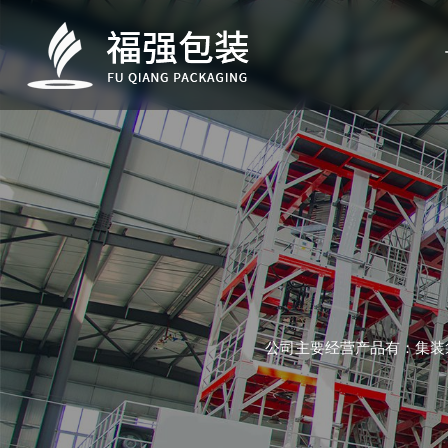
公司主要经营产品有：集装