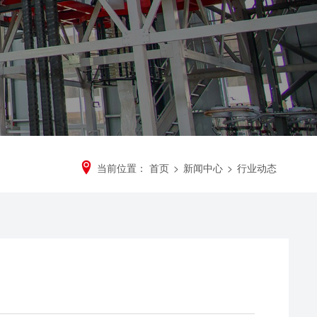
当前位置：
首页
>
新闻中心
>
行业动态