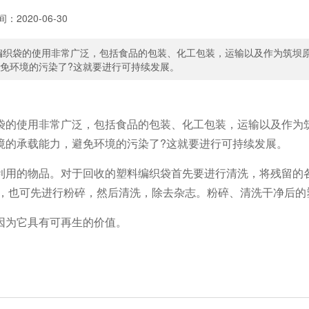
间：
2020-06-30
编织袋的使用非常广泛，包括食品的包装、化工包装，运输以及作为筑坝
免环境的污染了?这就要进行可持续发展。
的使用非常广泛，包括食品的包装、化工包装，运输以及作为筑
境的承载能力，避免环境的污染了?这就要进行可持续发展。
用的物品。对于回收的塑料编织袋首先要进行清洗，将残留的各
碎，也可先进行粉碎，然后清洗，除去杂志。粉碎、清洗干净后的
为它具有可再生的价值。