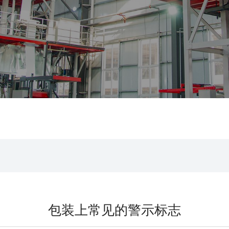
包装上常见的警示标志