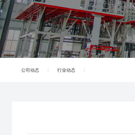
公司动态
行业动态