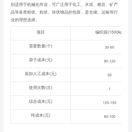
别适用于机械化作业，可广泛用于化工、水泥、粮谷、矿产
品等各类粉状、粒状、块状物品的包装，是仓储、运输等行
业的理想选择。
项目
编织袋(1500kg)
需要数量(个)
30-60
袋子成本(元)
90-120
装卸人工成本(元)
30
使用次数(次)
1
综合成本(元)
120-150
吨成本(元)
80-100